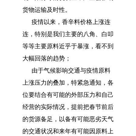
货物运输及时性。
疫情以来，香辛料价格上涨连
连，特别是我们主要的八角、白叩
等等主要原料近乎于暴涨，看不到
大幅回落的趋势；
由于气候影响交通与疫情原料
上涨压力的叠加，特紧急通知，各
位要结合有可能的外部压力和自己
经营的实际情况，提前把春节前后
的货源备足，以备有可能恶劣天气
的交通状况和来年有可能因原料上